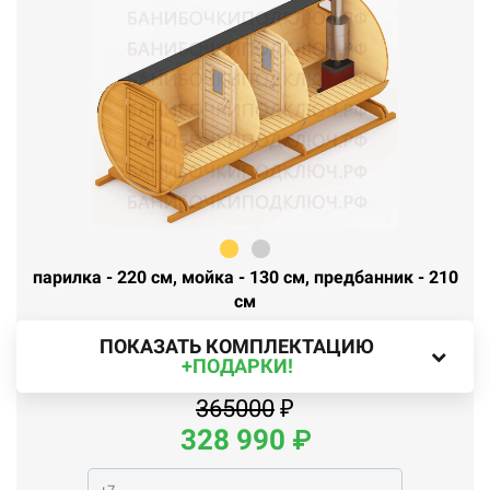
парилка - 220 см, мойка - 130 см, предбанник - 210
см
ПОКАЗАТЬ КОМПЛЕКТАЦИЮ
+ПОДАРКИ!
365000
₽
328 99
0
₽