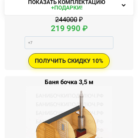
ПОКАЗАТЬ КОМПЛЕКТАЦИЮ
+ПОДАРКИ!
244000
₽
219 990
₽
ПОЛУЧИТЬ СКИДКУ 10%
Баня бочка 3,5 м