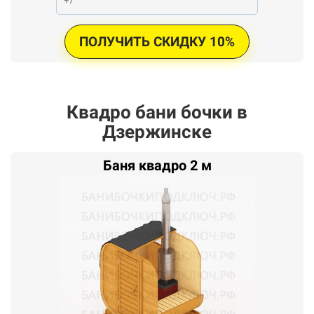
ПОЛУЧИТЬ СКИДКУ 10%
Квадро бани бочки в
Дзержинске
Баня квадро 2 м