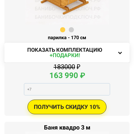
парилка - 170 см
ПОКАЗАТЬ КОМПЛЕКТАЦИЮ
+ПОДАРКИ!
183000
₽
163
990
₽
ПОЛУЧИТЬ СКИДКУ 10%
Баня квадро 3 м