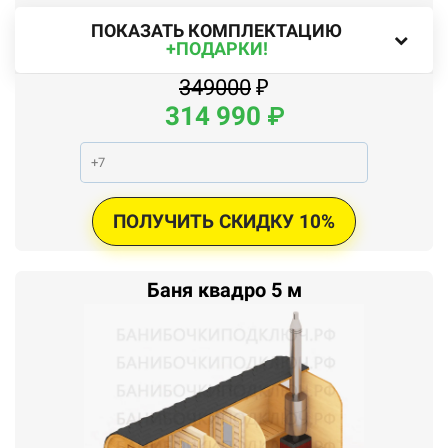
ПОКАЗАТЬ КОМПЛЕКТАЦИЮ
+ПОДАРКИ!
349000
₽
314
990
₽
ПОЛУЧИТЬ СКИДКУ 10%
Баня квадро 5 м