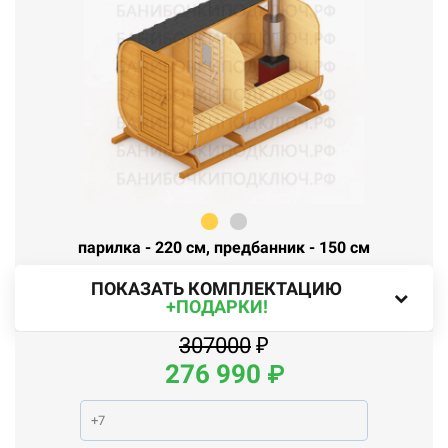
парилка - 220 см, предбанник - 150 см
ПОКАЗАТЬ КОМПЛЕКТАЦИЮ
+ПОДАРКИ!
307000
₽
276
990
₽