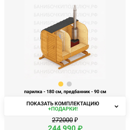
парилка - 180 см, предбанник - 90 см
ПОКАЗАТЬ КОМПЛЕКТАЦИЮ
+ПОДАРКИ!
272000
₽
244
990
₽