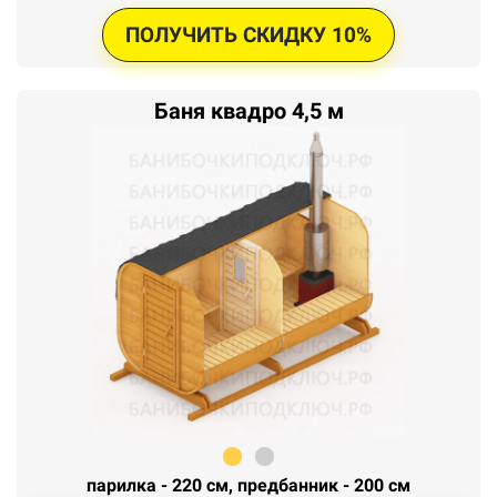
ПОЛУЧИТЬ СКИДКУ 10%
Баня квадро 4,5 м
парилка - 220 см, предбанник - 200 см