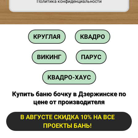
Политика конфиденциальности
КРУГЛАЯ
КВАДРО
ВИКИНГ
ПАРУС
КВАДРО-ХАУС
Купить баню бочку в Дзержинске по
цене от производителя
В АВГУСТЕ СКИДКА 10% НА ВСЕ
ПРОЕКТЫ БАНЬ!