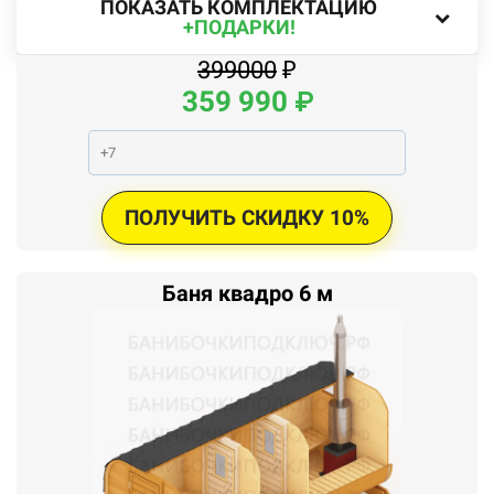
ПОКАЗАТЬ КОМПЛЕКТАЦИЮ
+ПОДАРКИ!
399000
₽
359
990
₽
ПОЛУЧИТЬ СКИДКУ 10%
Баня квадро 6 м