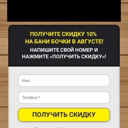
ПОЛУЧИТЕ СКИДКУ 10%
НА БАНИ БОЧКИ В АВГУСТЕ!
НАПИШИТЕ СВОЙ НОМЕР И
НАЖМИТЕ «ПОЛУЧИТЬ СКИДКУ»!
ПОЛУЧИТЬ СКИДКУ