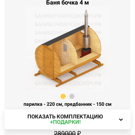
Баня бочка 4 м
парилка - 220 см, предбанник - 150 см
ПОКАЗАТЬ КОМПЛЕКТАЦИЮ
+ПОДАРКИ!
289000
₽