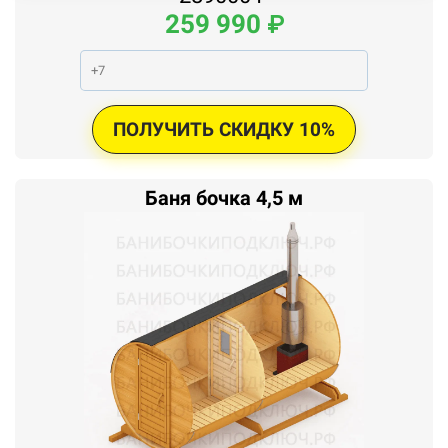
259
990
₽
ПОЛУЧИТЬ СКИДКУ 10%
Баня бочка 4,5 м