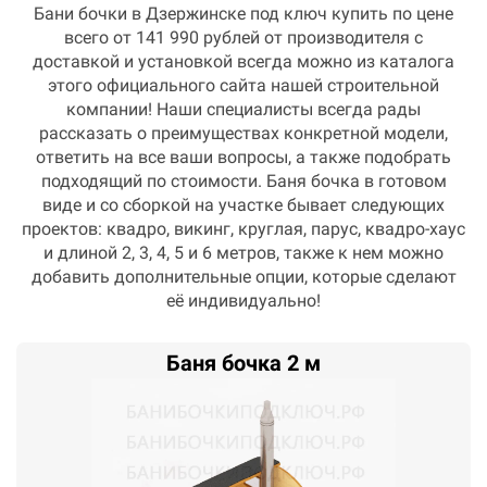
Бани бочки в Дзержинске под ключ купить по цене
всего от 141 990 рублей от производителя с
доставкой и установкой всегда можно из каталога
этого официального сайта нашей строительной
компании! Наши специалисты всегда рады
рассказать о преимуществах конкретной модели,
ответить на все ваши вопросы, а также подобрать
подходящий по стоимости. Баня бочка в готовом
виде и со сборкой на участке бывает следующих
проектов: квадро, викинг, круглая, парус, квадро-хаус
и длиной 2, 3, 4, 5 и 6 метров, также к нем можно
добавить дополнительные опции, которые сделают
её индивидуально!
Баня бочка 2 м