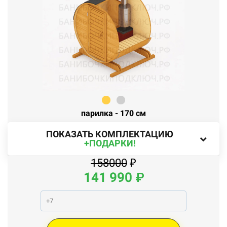
парилка - 170 см
ПОКАЗАТЬ КОМПЛЕКТАЦИЮ
+ПОДАРКИ!
158000
₽
141 990
₽