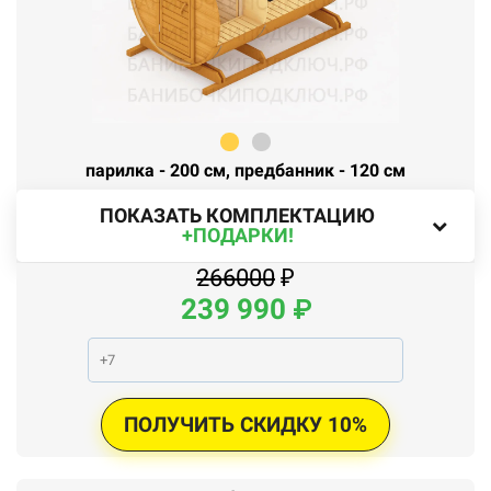
парилка - 200 см, предбанник - 120 см
ПОКАЗАТЬ КОМПЛЕКТАЦИЮ
+ПОДАРКИ!
266000
₽
239
990
₽
ПОЛУЧИТЬ СКИДКУ 10%