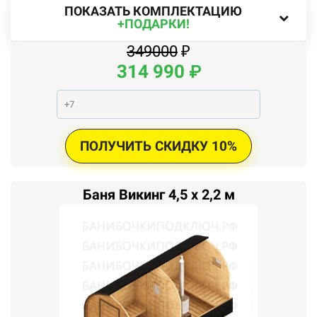
ПОКАЗАТЬ КОМПЛЕКТАЦИЮ
+ПОДАРКИ!
349000
₽
314
990
₽
ПОЛУЧИТЬ СКИДКУ 10%
Баня Викинг 4,5 x 2,2 м