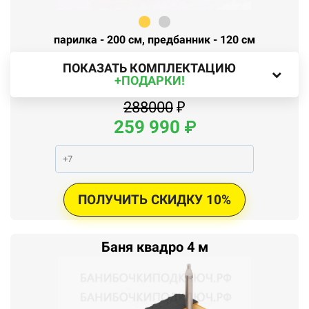
парилка - 200 см, предбанник - 120 см
ПОКАЗАТЬ КОМПЛЕКТАЦИЮ
+ПОДАРКИ!
288000
₽
259
990
₽
ПОЛУЧИТЬ СКИДКУ 10%
Баня квадро 4 м