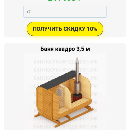
ПОЛУЧИТЬ СКИДКУ 10%
Баня квадро 3,5 м