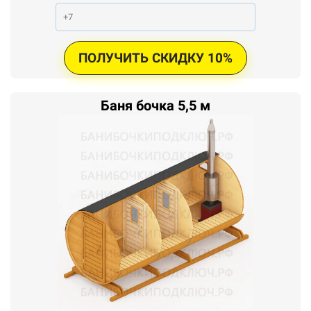
ПОЛУЧИТЬ СКИДКУ 10%
Баня бочка 5,5 м