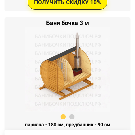
ПОЛУЧИТЬ СКИДКУ 10%
Баня бочка 3 м
парилка - 180 см, предбанник - 90 см