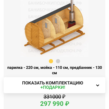
парилка - 220 см, мойка - 110 см, предбанник - 130
см
ПОКАЗАТЬ КОМПЛЕКТАЦИЮ
+ПОДАРКИ!
331000
₽
297
990
₽