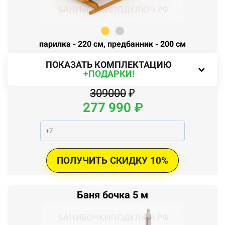
парилка - 220 см, предбанник - 200 см
ПОКАЗАТЬ КОМПЛЕКТАЦИЮ
+ПОДАРКИ!
309000
₽
277
990
₽
ПОЛУЧИТЬ СКИДКУ 10%
Баня бочка 5 м