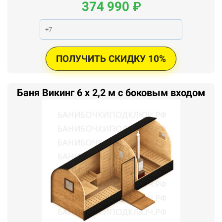
374
990
₽
ПОЛУЧИТЬ СКИДКУ 10%
Баня Викинг 6 x 2,2 м с боковым входом